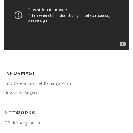
INFORMASI
Info Gereja Internet Keluarga Allah
Registrasi Anggota
NETWORKS
GBI Keluarga Allah