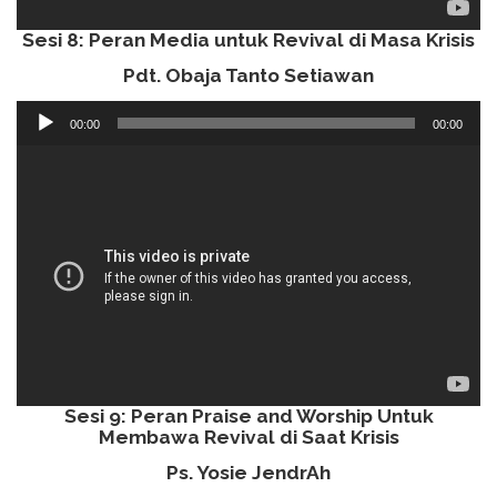
Sesi 8: Peran Media untuk Revival di Masa Krisis
Pdt. Obaja Tanto Setiawan
Audio
00:00
00:00
Player
Sesi 9: Peran Praise and Worship Untuk
Membawa Revival di Saat Krisis
Ps. Yosie JendrAh