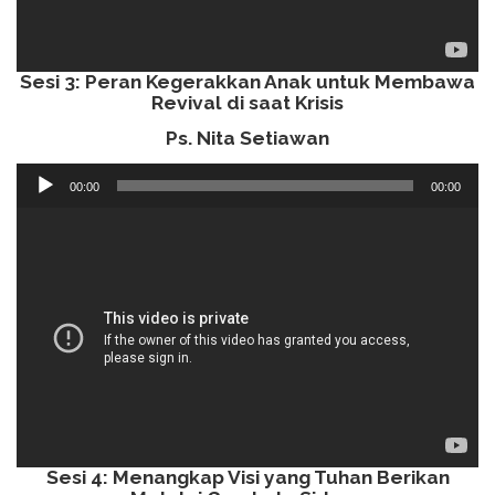
Sesi 3: Peran Kegerakkan Anak untuk Membawa
Revival di saat Krisis
Ps. Nita Setiawan
Audio
00:00
00:00
Player
Sesi 4: Menangkap Visi yang Tuhan Berikan